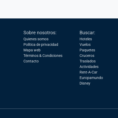
Sobre nosotros:
Buscar:
Quienes somos
Hoteles
Política de privacidad
Vuelos
Mapa web
Paquetes
Términos & Condiciones
Cruceros
Contacto
Traslados
Actividades
Rent-A-Car
Europamundo
Disney