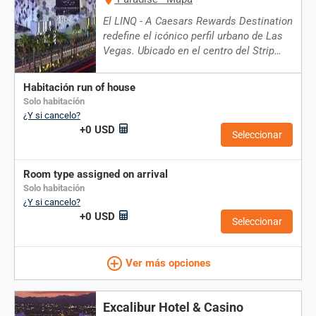
El LINQ - A Caesars Rewards Destination
redefine el icónico perfil urbano de Las
Vegas. Ubicado en el centro del Strip…
habitación run of house
solo habitación
¿Y si cancelo?
+0 USD
Seleccionar
room type assigned on arrival
solo habitación
¿Y si cancelo?
+0 USD
Seleccionar
Ver más opciones
Excalibur Hotel & Casino