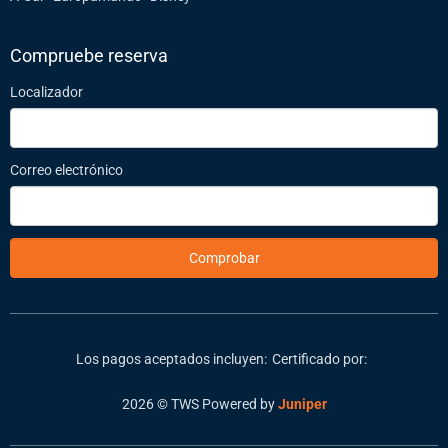
Compruebe reserva
Localizador
Correo electrónico
Comprobar
Los pagos aceptados incluyen:
Certificado por:
2026 © TWS
Powered by
Juniper