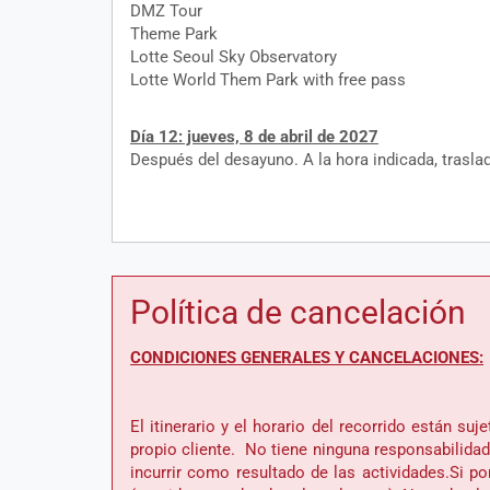
DMZ Tour
Theme Park
Lotte Seoul Sky Observatory
Lotte World Them Park with free pass
Día 12: jueves, 8 de abril de 2027
Después del desayuno. A la hora indicada, traslad
Política de cancelación
CONDICIONES GENERALES Y CANCELACIONES:
El itinerario y el horario del recorrido están s
propio cliente. No tiene ninguna responsabilidad
incurrir como resultado de las actividades.Si p