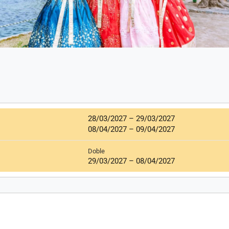
28/03/2027
–
29/03/2027
08/04/2027
–
09/04/2027
Doble
29/03/2027
–
08/04/2027