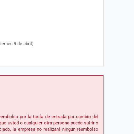
iernes 9 de abril)
reembolso por la tarifa de entrada por cambio del
que usted o cualquier otra persona pueda sufrir o
iciado, la empresa no realizará ningún reembolso