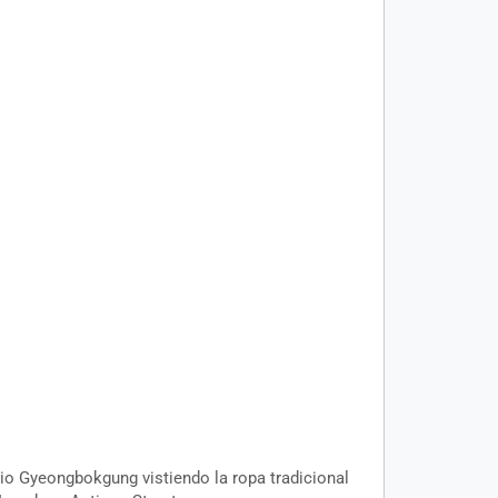
cio Gyeongbokgung vistiendo la ropa tradicional