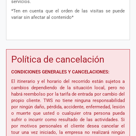
servicios.
*Ten
en
cuenta
que
el
orden
de las
visitas
se
puede
variar
sin
afectar
al
contenido
*
Política de cancelación
CONDICIONES GENERALES Y CANCELACIONES:
El itinerario y el horario del recorrido están sujetos a
cambios dependiendo de la situación local, pero no
habrá reembolso por la tarifa de entrada por cambio del
propio cliente. TWS no tiene ninguna responsabilidad
por ningún daño, pérdida, accidente, enfermedad, lesión
o muerte que usted o cualquier otra persona pueda
sufrir o incurrir como resultado de las actividades. Si
por motivos personales el cliente desea cancelar el
tour una vez iniciado, la empresa no realizará ningún